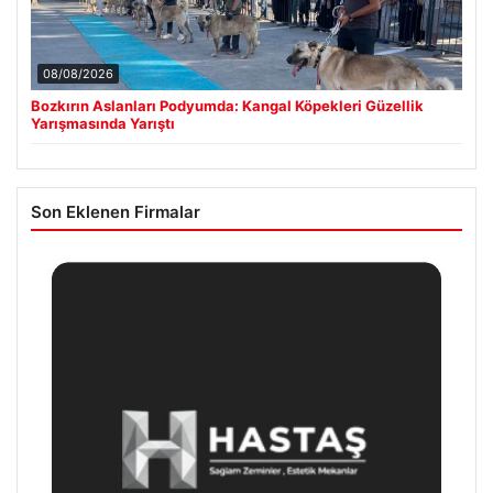
08/08/2026
Bozkırın Aslanları Podyumda: Kangal Köpekleri Güzellik
Yarışmasında Yarıştı
Son Eklenen Firmalar