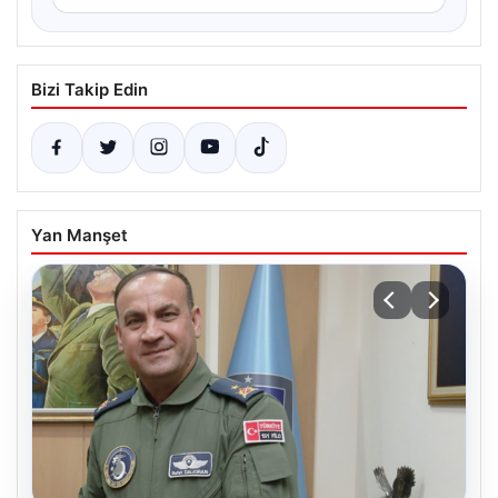
Bizi Takip Edin
Yan Manşet