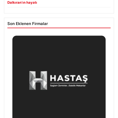
Dalkıran’ın hayatı
Son Eklenen Firmalar