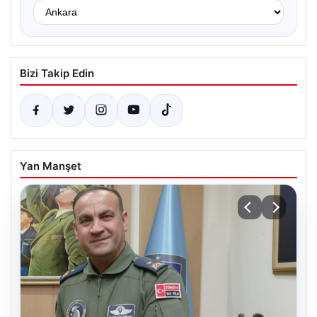
Bizi Takip Edin
Yan Manşet