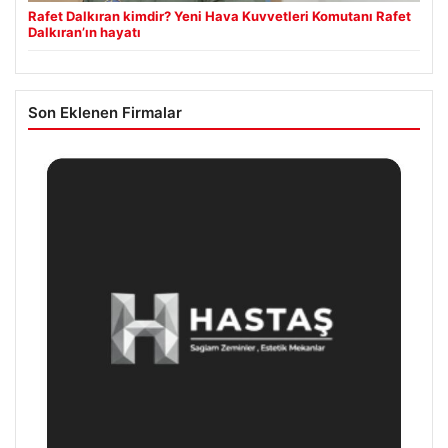
Rafet Dalkıran kimdir? Yeni Hava Kuvvetleri Komutanı Rafet
Dalkıran’ın hayatı
Son Eklenen Firmalar