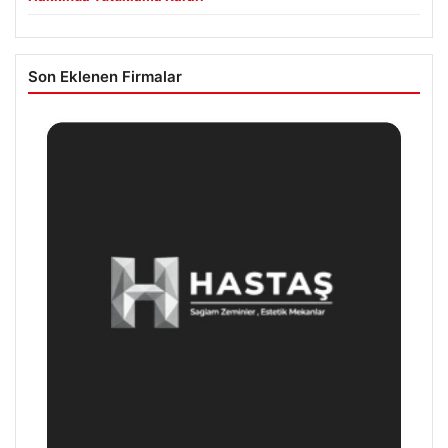
Son Eklenen Firmalar