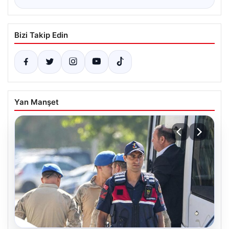
Bizi Takip Edin
Yan Manşet