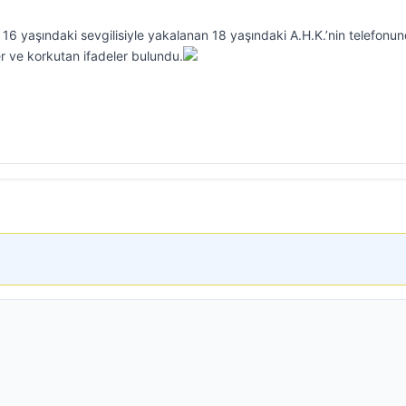
 16 yaşındaki sevgilisiyle yakalanan 18 yaşındaki A.H.K.’nin telefonu
ler ve korkutan ifadeler bulundu.