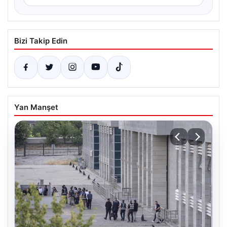
Bizi Takip Edin
Yan Manşet