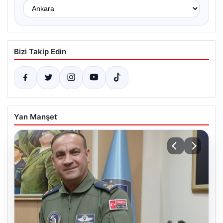
Bizi Takip Edin
Yan Manşet