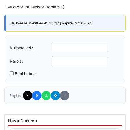
1 yazı görüntüleniyor (toplam 1)
Bu konuyu yanıtlamak için giriş yapmış olmalısınız.
Kullanıcı adı:
Parola:
Beni hatırla
Paylaş:
Hava Durumu