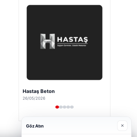
Hastaş Beton
26/05/2026
×
Göz Atın