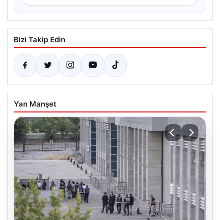
Bizi Takip Edin
Yan Manşet