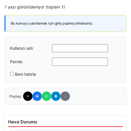
1 yazı görüntüleniyor (toplam 1)
Bu konuyu yanıtlamak için giriş yapmış olmalısınız.
Kullanıcı adı:
Parola:
Beni hatırla
Paylaş:
Hava Durumu