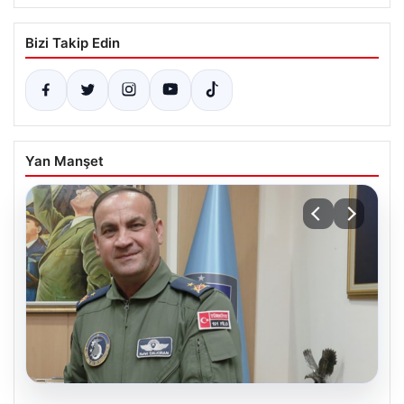
Bizi Takip Edin
Yan Manşet