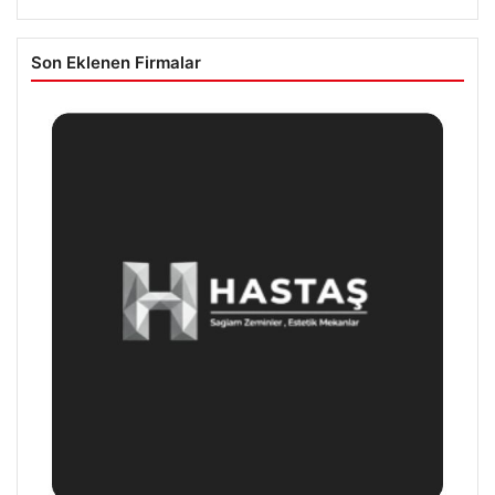
Son Eklenen Firmalar