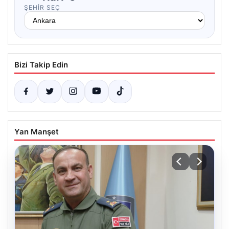
ŞEHIR SEÇ
Bizi Takip Edin
Yan Manşet