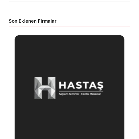
Son Eklenen Firmalar