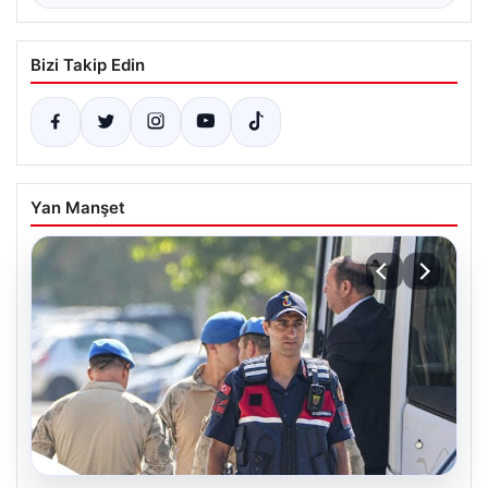
Bizi Takip Edin
Yan Manşet