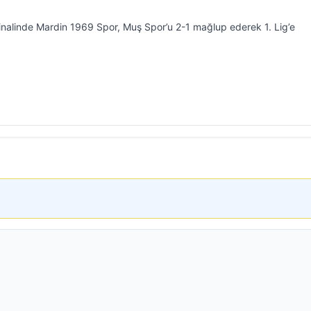
inalinde Mardin 1969 Spor, Muş Spor’u 2-1 mağlup ederek 1. Lig’e