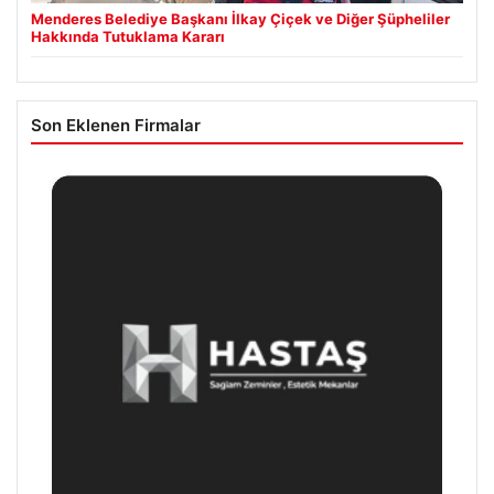
Menderes Belediye Başkanı İlkay Çiçek ve Diğer Şüpheliler
Hakkında Tutuklama Kararı
Son Eklenen Firmalar