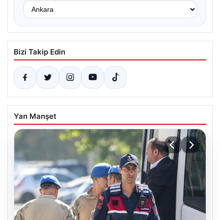
Bizi Takip Edin
Yan Manşet