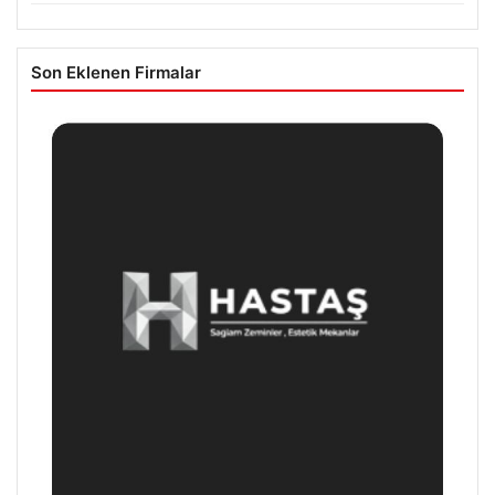
Son Eklenen Firmalar