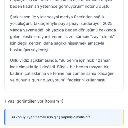
beden kadınları yeterince görmüyorum” notunu düştü.
Şarkıcı son üç yıldır sosyal medya üzerinden sağlık
yolculuğunu takipçileriyle paylaşmayı sürdürüyor. 2025
yılında yayımladığı bir yazıda beden dönüşümü hakkında
gelen eleştirilere yanıt veren Lizzo, sürecin “zayıf olmak”
için değil, kendini daha sağlıklı hissetmek amacıyla
başladığını söylemişti.
Ünlü yıldız açıklamasında, “Bu benim için hiçbir zaman
ince olmakla ilgili değildi. Büyük bir beden taşıyan bir
kadının çatlaklarına ve tenine her zaman sahip olacağım
ve bununla gurur duyuyorum” ifadelerini kullanmıştı.
1 yazı görüntüleniyor (toplam 1)
Bu konuyu yanıtlamak için giriş yapmış olmalısınız.