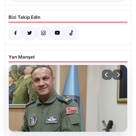
Bizi Takip Edin
Yan Manşet