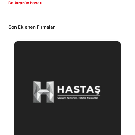
Dalkıran’ın hayatı
Son Eklenen Firmalar