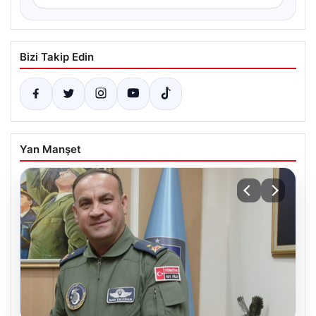
Bizi Takip Edin
Yan Manşet