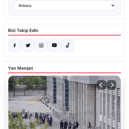
Bizi Takip Edin
Yan Manşet