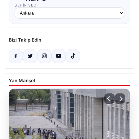
ŞEHIR SEÇ
Bizi Takip Edin
Yan Manşet