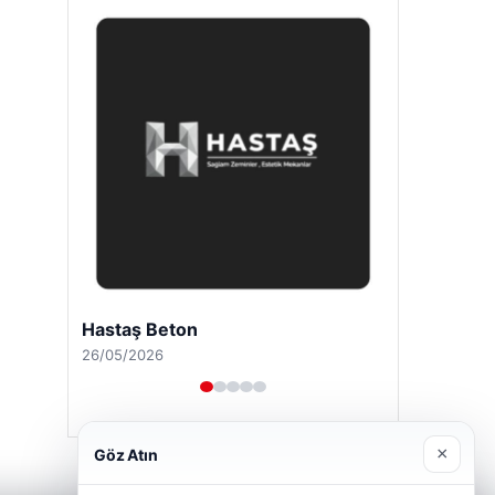
Hastaş Beton
26/05/2026
×
Göz Atın