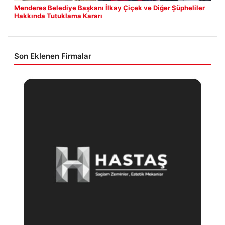
Menderes Belediye Başkanı İlkay Çiçek ve Diğer Şüpheliler
Hakkında Tutuklama Kararı
Son Eklenen Firmalar