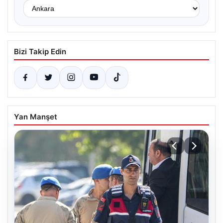
Bizi Takip Edin
Yan Manşet