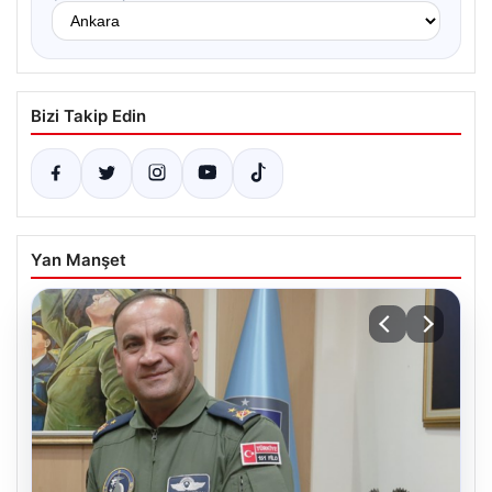
Bizi Takip Edin
Yan Manşet