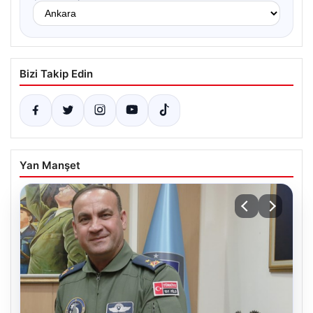
Bizi Takip Edin
Yan Manşet