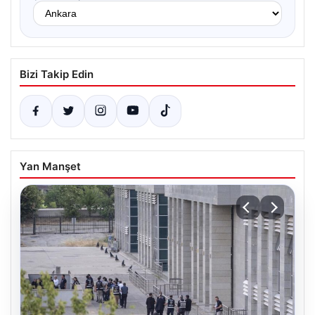
Bizi Takip Edin
Yan Manşet