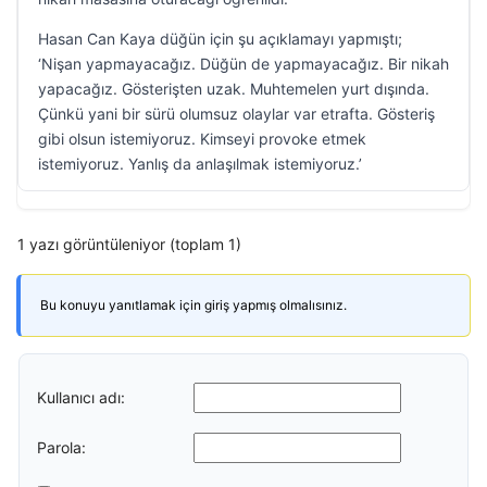
Hasan Can Kaya düğün için şu açıklamayı yapmıştı;
‘Nişan yapmayacağız. Düğün de yapmayacağız. Bir nikah
yapacağız. Gösterişten uzak. Muhtemelen yurt dışında.
Çünkü yani bir sürü olumsuz olaylar var etrafta. Gösteriş
gibi olsun istemiyoruz. Kimseyi provoke etmek
istemiyoruz. Yanlış da anlaşılmak istemiyoruz.’
1 yazı görüntüleniyor (toplam 1)
Bu konuyu yanıtlamak için giriş yapmış olmalısınız.
Kullanıcı adı:
Parola: