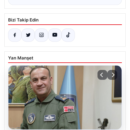
Bizi Takip Edin
Yan Manşet