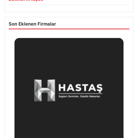
Son Eklenen Firmalar