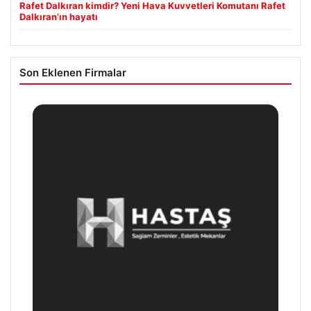
Rafet Dalkıran kimdir? Yeni Hava Kuvvetleri Komutanı Rafet
Dalkıran’ın hayatı
Son Eklenen Firmalar