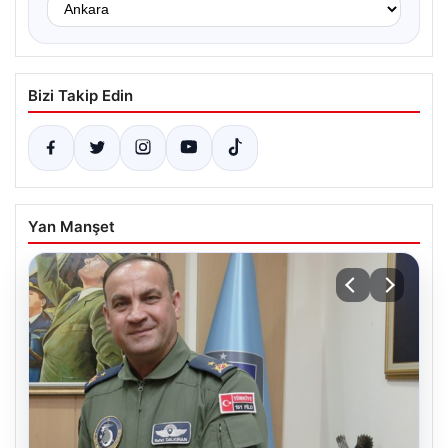
Bizi Takip Edin
Yan Manşet