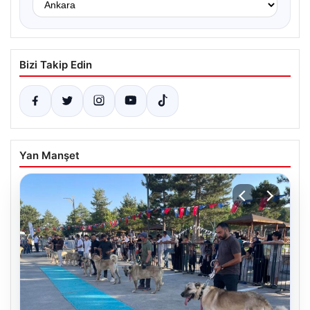
Bizi Takip Edin
Yan Manşet