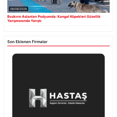
08/08/2026
Bozkırın Aslanları Podyumda: Kangal Köpekleri Güzellik
Yarışmasında Yarıştı
Son Eklenen Firmalar