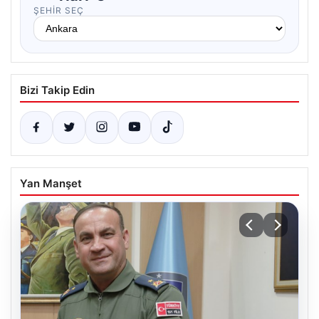
ŞEHIR SEÇ
Bizi Takip Edin
Yan Manşet