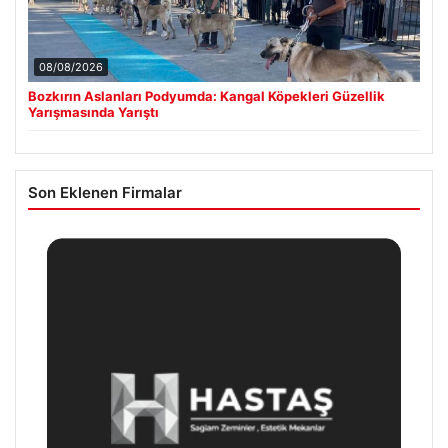
08/08/2026
Bozkırın Aslanları Podyumda: Kangal Köpekleri Güzellik
Yarışmasında Yarıştı
Son Eklenen Firmalar