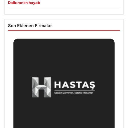
Dalkıran’ın hayatı
Son Eklenen Firmalar