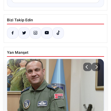
Bizi Takip Edin
Yan Manşet