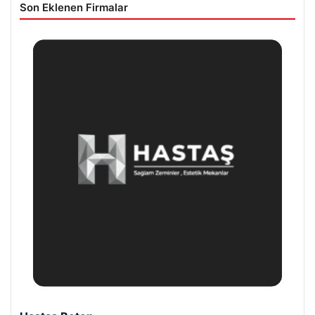
Son Eklenen Firmalar