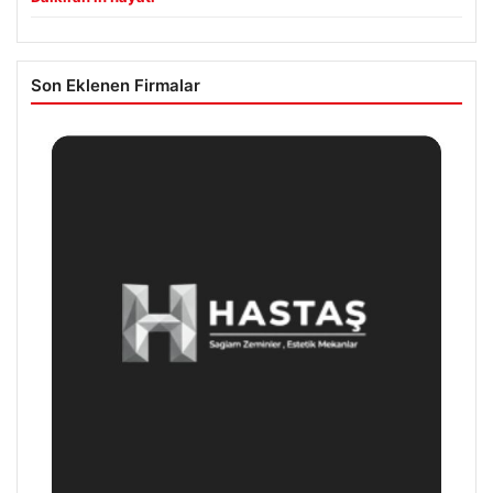
Son Eklenen Firmalar