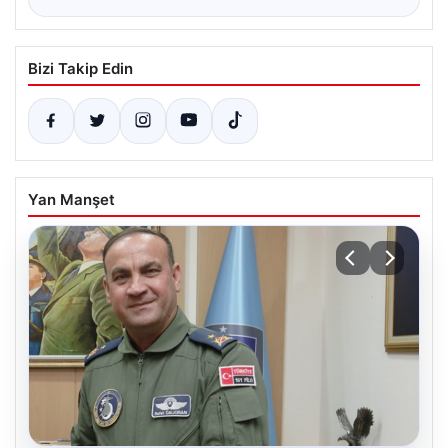
Bizi Takip Edin
Yan Manşet