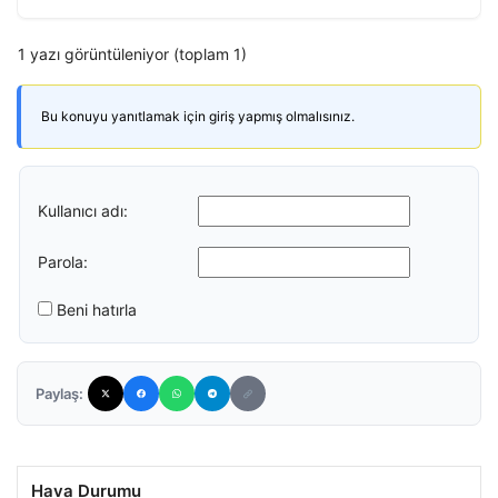
1 yazı görüntüleniyor (toplam 1)
Bu konuyu yanıtlamak için giriş yapmış olmalısınız.
Kullanıcı adı:
Parola:
Beni hatırla
Paylaş:
Hava Durumu