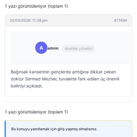
1 yazı görüntüleniyor (toplam 1)
20/05/2026: 11:38 pm
#17494
A
admin
Anahtar yönetici
Bağırsak kanserinin gençlerde arttığına dikkat çeken
doktor Sermed Mezher, tuvalette fark edilen üç önemli
belirtiyi açıkladı.
1 yazı görüntüleniyor (toplam 1)
Bu konuyu yanıtlamak için giriş yapmış olmalısınız.