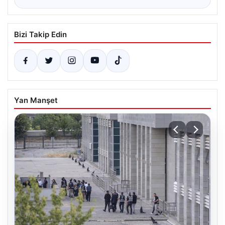
Bizi Takip Edin
Yan Manşet