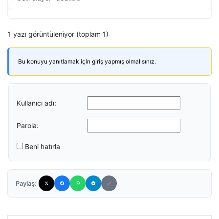
1 yazı görüntüleniyor (toplam 1)
Bu konuyu yanıtlamak için giriş yapmış olmalısınız.
Kullanıcı adı:
Parola:
Beni hatırla
Paylaş: