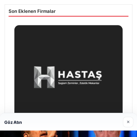
Son Eklenen Firmalar
×
Göz Atın