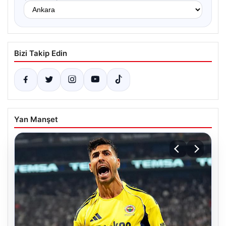
Bizi Takip Edin
Yan Manşet