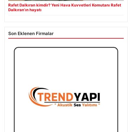
Rafet Dalkıran kimdir? Yeni Hava Kuvvetleri Komutanı Rafet
Dalkıran’ın hayatı
Son Eklenen Firmalar