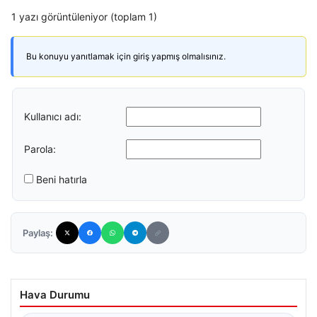
1 yazı görüntüleniyor (toplam 1)
Bu konuyu yanıtlamak için giriş yapmış olmalısınız.
Kullanıcı adı:
Parola:
Beni hatırla
Paylaş:
Hava Durumu