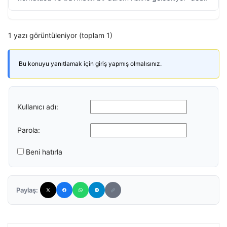
1 yazı görüntüleniyor (toplam 1)
Bu konuyu yanıtlamak için giriş yapmış olmalısınız.
Kullanıcı adı:
Parola:
Beni hatırla
Paylaş: