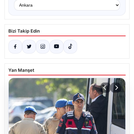
Bizi Takip Edin
Yan Manşet