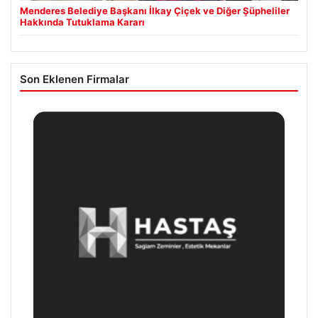
Menderes Belediye Başkanı İlkay Çiçek ve Diğer Şüpheliler
Hakkında Tutuklama Kararı
Son Eklenen Firmalar