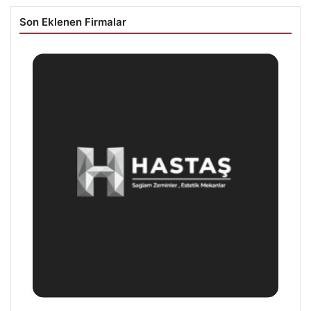
Son Eklenen Firmalar