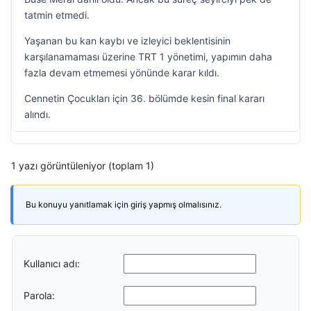
tatmin etmedi.
Yaşanan bu kan kaybı ve izleyici beklentisinin
karşılanamaması üzerine TRT 1 yönetimi, yapımın daha
fazla devam etmemesi yönünde karar kıldı.
Cennetin Çocukları için 36. bölümde kesin final kararı
alındı.
1 yazı görüntüleniyor (toplam 1)
Bu konuyu yanıtlamak için giriş yapmış olmalısınız.
Kullanıcı adı:
Parola: