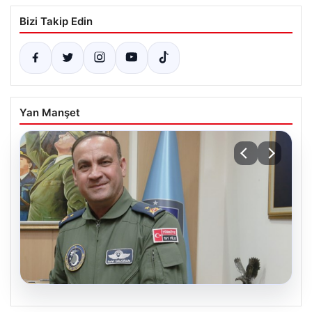
Bizi Takip Edin
Yan Manşet
05.08.2026