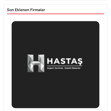
Son Eklenen Firmalar