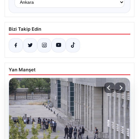
Bizi Takip Edin
Yan Manşet