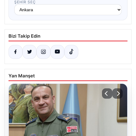
ŞEHIR SEÇ
Bizi Takip Edin
Yan Manşet