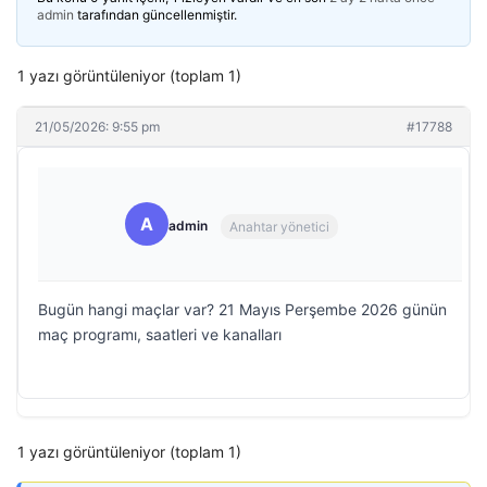
admin
tarafından güncellenmiştir.
1 yazı görüntüleniyor (toplam 1)
21/05/2026: 9:55 pm
#17788
A
admin
Anahtar yönetici
Bugün hangi maçlar var? 21 Mayıs Perşembe 2026 günün
maç programı, saatleri ve kanalları
1 yazı görüntüleniyor (toplam 1)