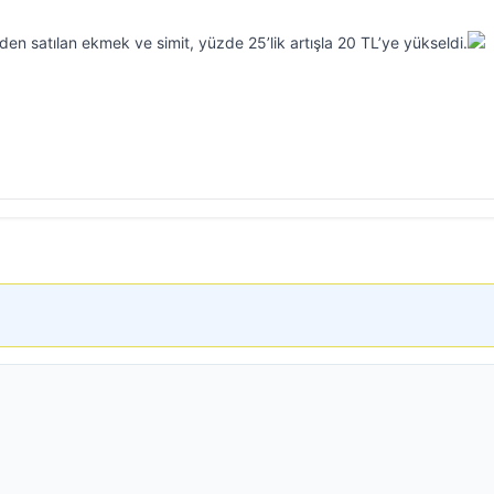
’den satılan ekmek ve simit, yüzde 25’lik artışla 20 TL’ye yükseldi.