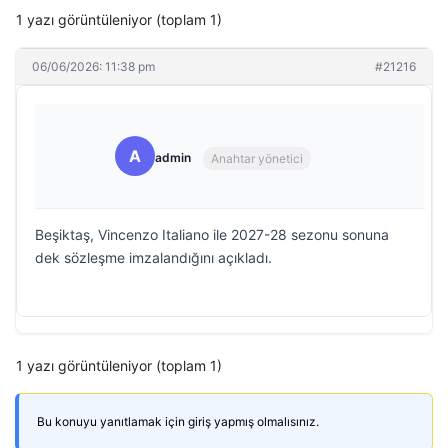
1 yazı görüntüleniyor (toplam 1)
06/06/2026: 11:38 pm
#21216
A
admin
Anahtar yönetici
Beşiktaş, Vincenzo Italiano ile 2027-28 sezonu sonuna
dek sözleşme imzalandığını açıkladı.
1 yazı görüntüleniyor (toplam 1)
Bu konuyu yanıtlamak için giriş yapmış olmalısınız.