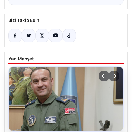
Bizi Takip Edin
Yan Manşet