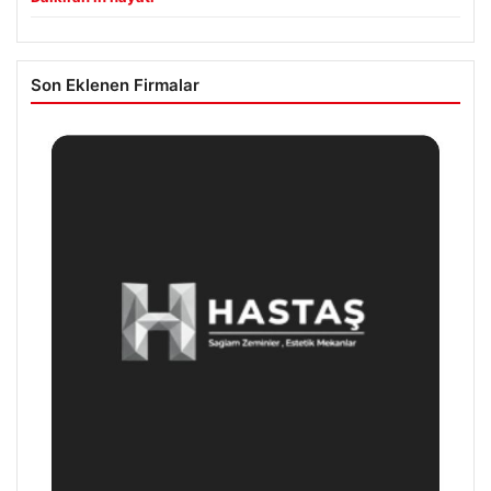
Son Eklenen Firmalar