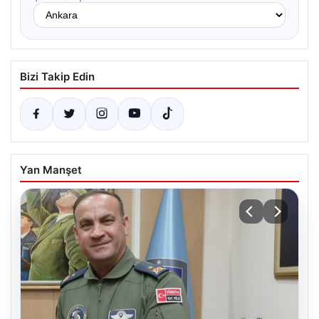
Bizi Takip Edin
Yan Manşet